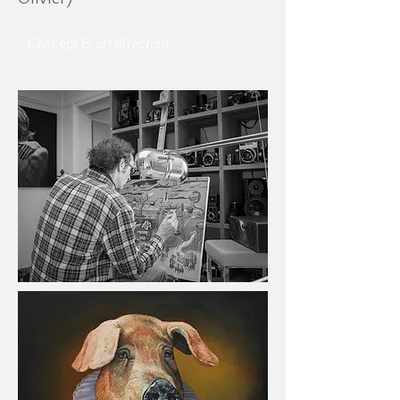
Concept & art direction