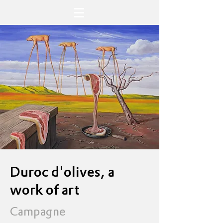
Duroc d'olives, a
work of art
Campagne