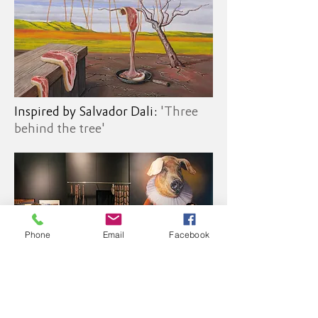
Inspired by Salvador Dali:
'Three
behind the tree'
Phone
Email
Facebook