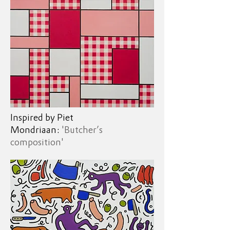
Inspired by Piet
Mondriaan:
'Butcher’s
composition'