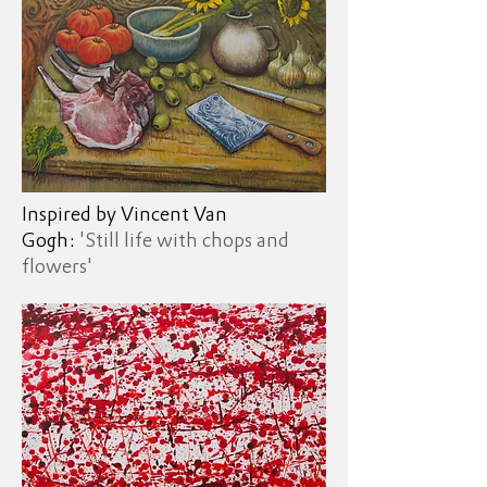
Inspired by Vincent Van
Gogh:
'Still life with chops and
flowers'