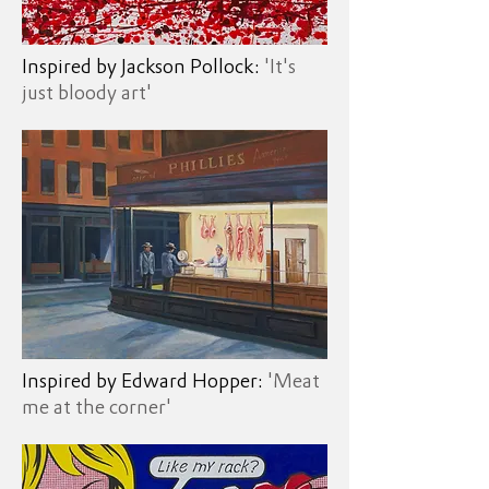
Inspired by Jackson Pollock:
'It's
just bloody art'
Inspired by Edward Hopper:
'Meat
me at the corner'