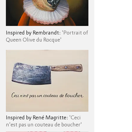
Inspired by Rembrandt:
'Portrait of
Queen Olive du Rocque'
Inspired by René Magritte:
'Ceci
n'est pas un couteau de boucher'