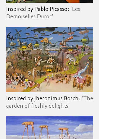
Inspired by Pablo Picasso:
'Les
Demoiselles Duroc'
Inspired by Jheronimus Bosch:
'The
garden of fleshly delights'