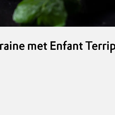
aine met Enfant Terri