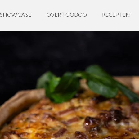
SHOWCASE
OVER FOODOO
RECEPTEN