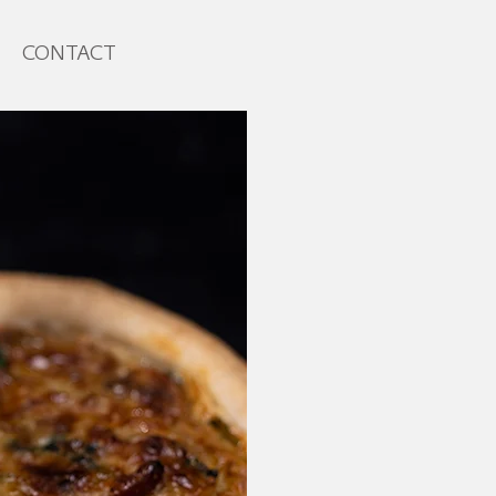
CONTACT