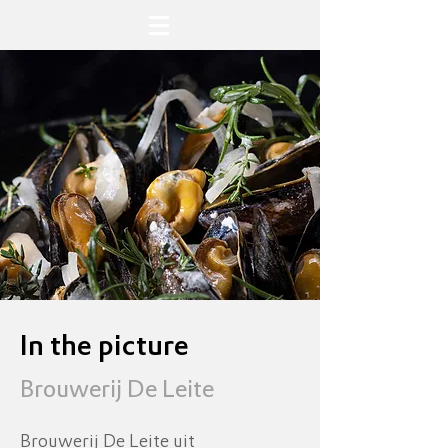
In the picture
Brouwerij De Leite
Brouwerij De Leite uit