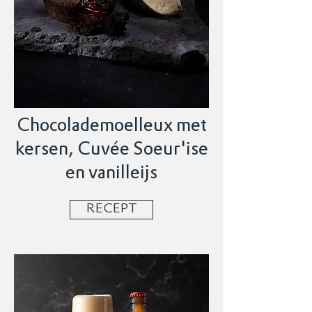
Chocolademoelleux met
kersen, Cuvée Soeur'ise
en vanilleijs
RECEPT