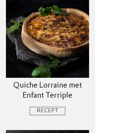
Quiche Lorraine met
Enfant Terriple
RECEPT