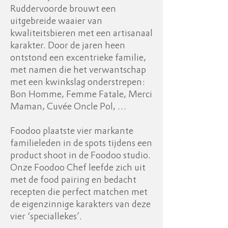
Ruddervoorde brouwt een
uitgebreide waaier van
kwaliteitsbieren met een artisanaal
karakter. Door de jaren heen
ontstond een excentrieke familie,
met namen die het verwantschap
met een kwinkslag onderstrepen:
Bon Homme, Femme Fatale, Merci
Maman, Cuvée Oncle Pol, …
Foodoo plaatste vier markante
familieleden in de spots tijdens een
product shoot in de Foodoo studio.
Onze Foodoo Chef leefde zich uit
met de food pairing en bedacht
recepten die perfect matchen met
de eigenzinnige karakters van deze
vier ‘speciallekes’.